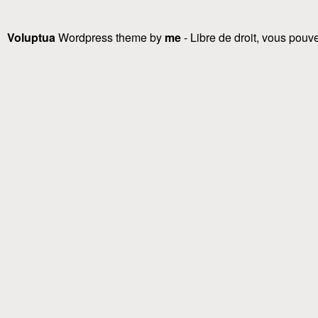
Voluptua
Wordpress theme by
me
- Libre de droit, vous pouvez