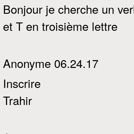
Bonjour je cherche un ve
et T en troisième lettre
Anonyme 06.24.17
Inscrire
Trahir