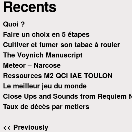
Recents
Quoi ?
Faire un choix en 5 étapes
Cultiver et fumer son tabac à rouler
The Voynich Manuscript
Meteor – Narcose
Ressources M2 QCI IAE TOULON
Le meilleur jeu du monde
Close Ups and Sounds from Requiem f
Taux de décès par metiers
<< Previously