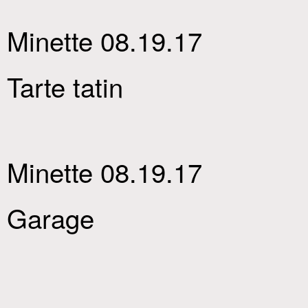
Minette 08.19.17
Tarte tatin
Minette 08.19.17
Garage