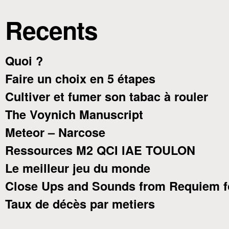
Recents
Quoi ?
Faire un choix en 5 étapes
Cultiver et fumer son tabac à rouler
The Voynich Manuscript
Meteor – Narcose
Ressources M2 QCI IAE TOULON
Le meilleur jeu du monde
Close Ups and Sounds from Requiem f
Taux de décès par metiers