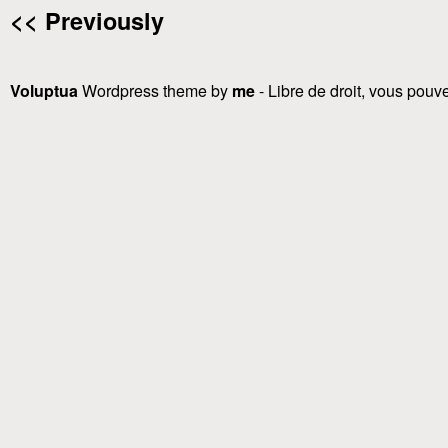
<< Previously
Voluptua
Wordpress theme by
me
- Libre de droit, vous pouvez