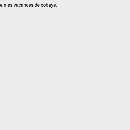
 de mes vacances de cobaye.