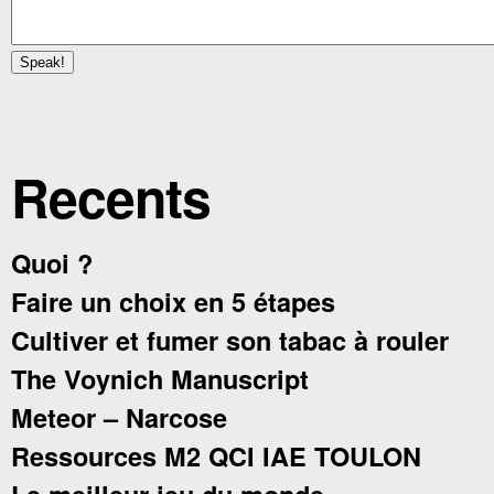
Recents
Quoi ?
Faire un choix en 5 étapes
Cultiver et fumer son tabac à rouler
The Voynich Manuscript
Meteor – Narcose
Ressources M2 QCI IAE TOULON