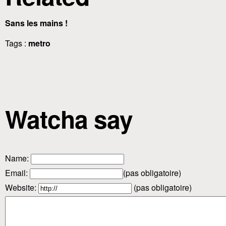
Sans les mains !
Tags :
metro
Watcha say
Name
:
Email
:
(pas obligatoire)
Website:
(pas obligatoire)