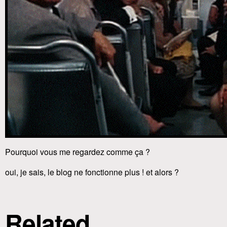
Pourquoi vous me regardez comme ça ?
oui, je sais, le blog ne fonctionne plus ! et alors ?
Related