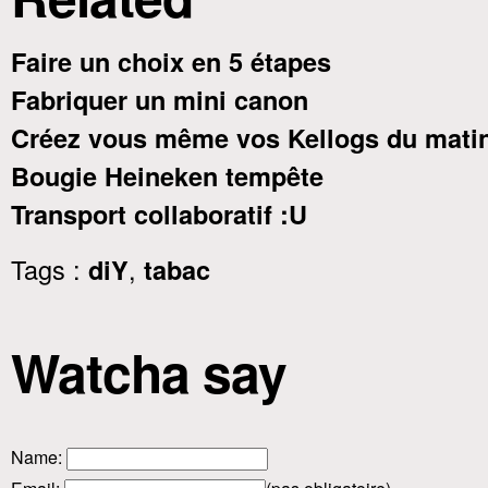
Faire un choix en 5 étapes
Fabriquer un mini canon
Créez vous même vos Kellogs du mat
Bougie Heineken tempête
Transport collaboratif :U
Tags :
,
diY
tabac
Watcha say
Name
: