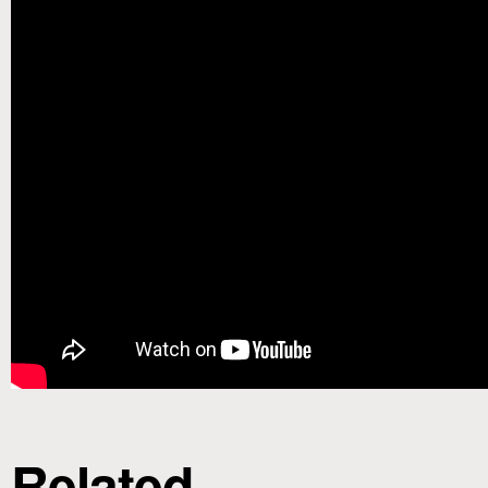
Related