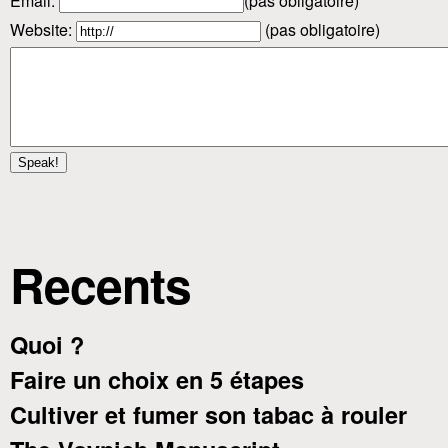
Email
:
(pas obligatoire)
Website:
(pas obligatoire)
Recents
Quoi ?
Faire un choix en 5 étapes
Cultiver et fumer son tabac à rouler