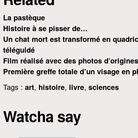
La pastèque
Histoire à se pisser de…
Un chat mort est transformé en quadri
téléguidé
Film réalisé avec des photos d’origines
Première greffe totale d’un visage en 
Tags :
,
,
,
art
histoire
livre
sciences
Watcha say