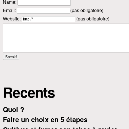
Name
:
Email
:
(pas obligatoire)
Website:
(pas obligatoire)
Recents
Quoi ?
Faire un choix en 5 étapes