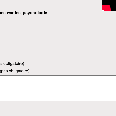
me wantee
,
psychologie
s obligatoire)
(pas obligatoire)