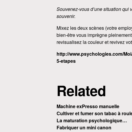
Souvenez-vous d’une situation qui v
souvenir.
Mixez les deux scènes (votre employe
bien-être vous imprègne pleinement. 
revisualisez la couleur et revivez vo
http://www.psychologies.com/Moi/
5-etapes
Related
Machine exPresso manuelle
Cultiver et fumer son tabac à roul
La maturation psychologique…
Fabriquer un mini canon