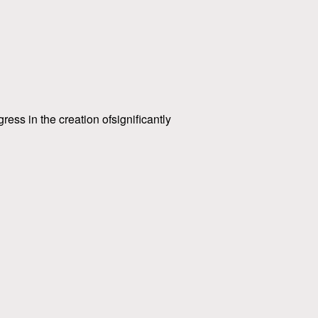
gress in the creation ofsignificantly