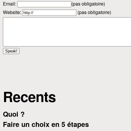
Email
:
(pas obligatoire)
Website:
(pas obligatoire)
Recents
Quoi ?
Faire un choix en 5 étapes