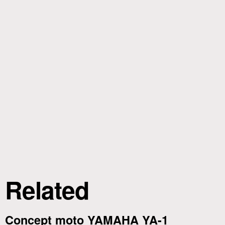
Related
Concept moto YAMAHA YA-1