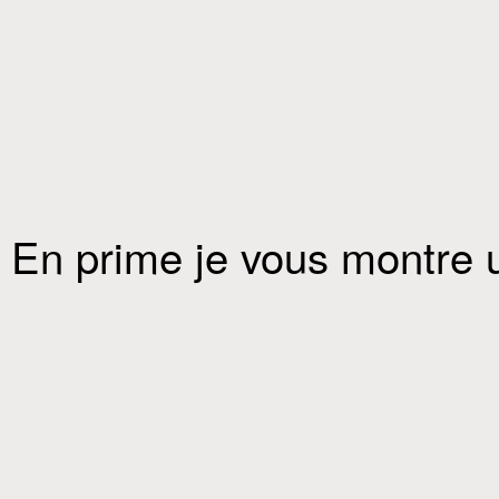
En prime je vous montre 