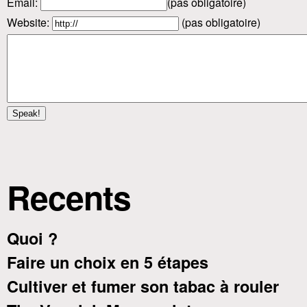
Email
:
(pas obligatoire)
Website:
(pas obligatoire)
Recents
Quoi ?
Faire un choix en 5 étapes
Cultiver et fumer son tabac à rouler