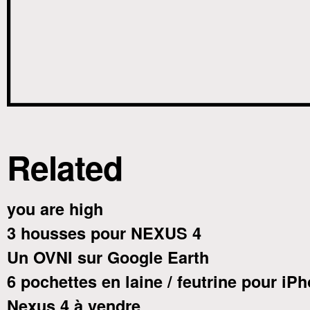
Related
you are high
3 housses pour NEXUS 4
Un OVNI sur Google Earth
6 pochettes en laine / feutrine pour iP
Nexus 4 à vendre