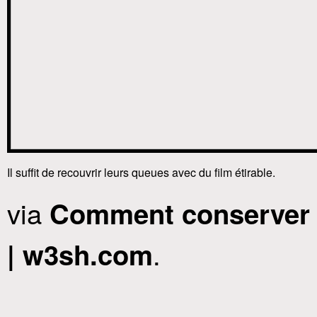
Il suffit de recouvrir leurs queues avec du film étirable.
via
Comment conserver 
.
| w3sh.com