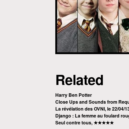
Related
Harry Ben Potter
Close Ups and Sounds from Requ
La révélation des OVNI, le 22/04/1
Django : La femme au foulard rou
Seul contre tous, ★★★★★