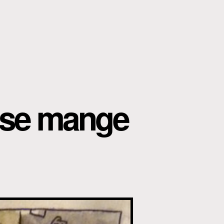
i se mange