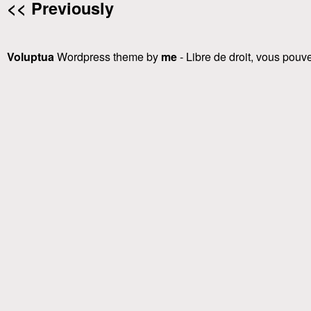
<< Previously
Voluptua
Wordpress theme by
me
- Libre de droit, vous pouvez