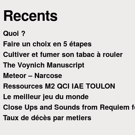
Recents
Quoi ?
Faire un choix en 5 étapes
Cultiver et fumer son tabac à rouler
The Voynich Manuscript
Meteor – Narcose
Ressources M2 QCI IAE TOULON
Le meilleur jeu du monde
Close Ups and Sounds from Requiem f
Taux de décès par metiers