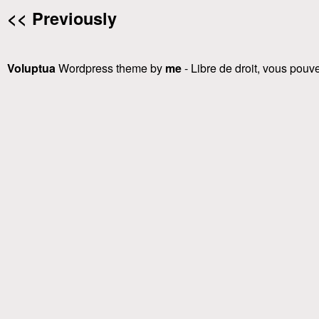
<< Previously
Voluptua
Wordpress theme by
me
- Libre de droit, vous pouvez