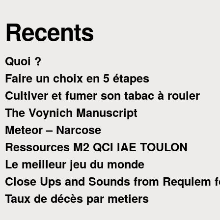
Recents
Quoi ?
Faire un choix en 5 étapes
Cultiver et fumer son tabac à rouler
The Voynich Manuscript
Meteor – Narcose
Ressources M2 QCI IAE TOULON
Le meilleur jeu du monde
Close Ups and Sounds from Requiem f
Taux de décès par metiers