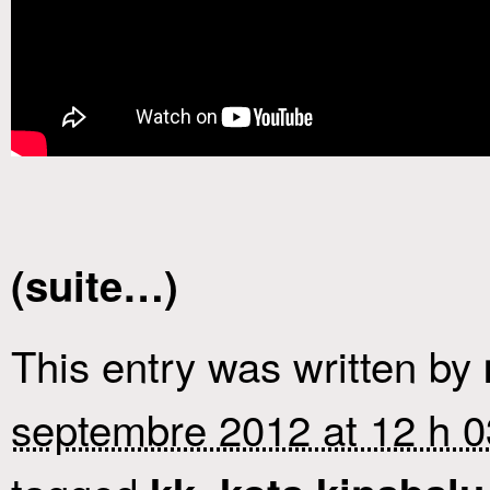
(suite…)
This entry was written by
septembre 2012 at 12 h 0