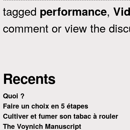
tagged
,
performance
Vi
comment or view the disc
Recents
Quoi ?
Faire un choix en 5 étapes
Cultiver et fumer son tabac à rouler
The Voynich Manuscript