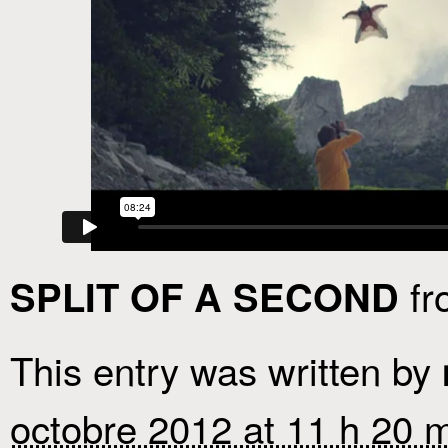
f
SPLIT OF A SECOND
This entry was written by
octobre 2012 at 11 h 20 