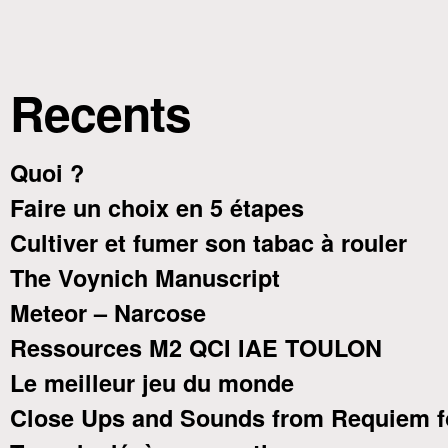
Recents
Quoi ?
Faire un choix en 5 étapes
Cultiver et fumer son tabac à rouler
The Voynich Manuscript
Meteor – Narcose
Ressources M2 QCI IAE TOULON
Le meilleur jeu du monde
Close Ups and Sounds from Requiem f