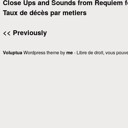
Close Ups and Sounds from Requiem f
Taux de décès par metiers
<< Previously
Voluptua
Wordpress theme by
me
- Libre de droit, vous pouvez