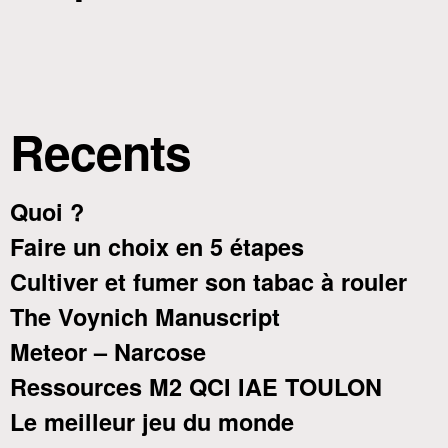
Recents
Quoi ?
Faire un choix en 5 étapes
Cultiver et fumer son tabac à rouler
The Voynich Manuscript
Meteor – Narcose
Ressources M2 QCI IAE TOULON
Le meilleur jeu du monde