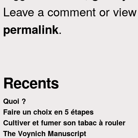
Leave a comment or view 
.
permalink
Recents
Quoi ?
Faire un choix en 5 étapes
Cultiver et fumer son tabac à rouler
The Voynich Manuscript