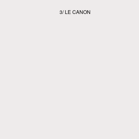
3/ LE CANON