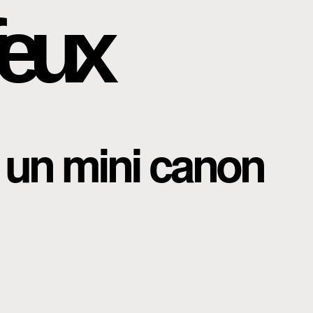
eux
 un mini canon