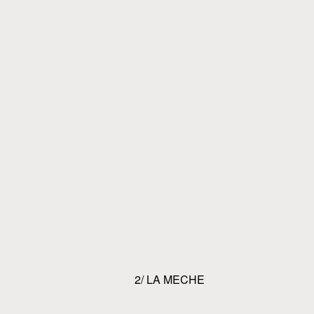
2/ LA MECHE