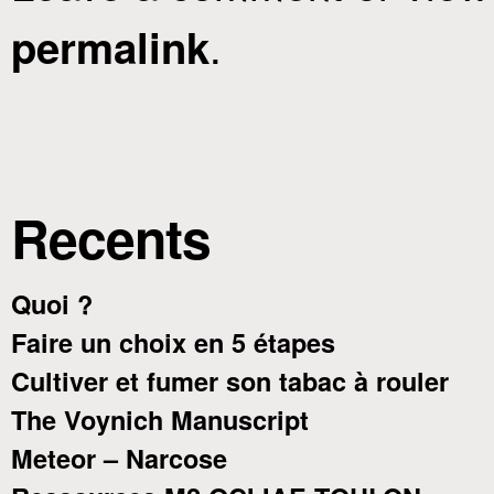
.
permalink
Recents
Quoi ?
Faire un choix en 5 étapes
Cultiver et fumer son tabac à rouler
The Voynich Manuscript
Meteor – Narcose