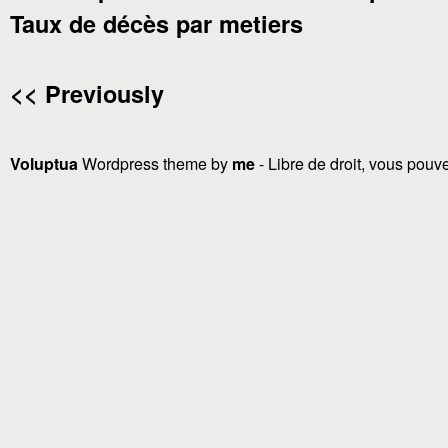
Taux de décès par metiers
<< Previously
Voluptua
Wordpress theme by
me
- Libre de droit, vous pouvez