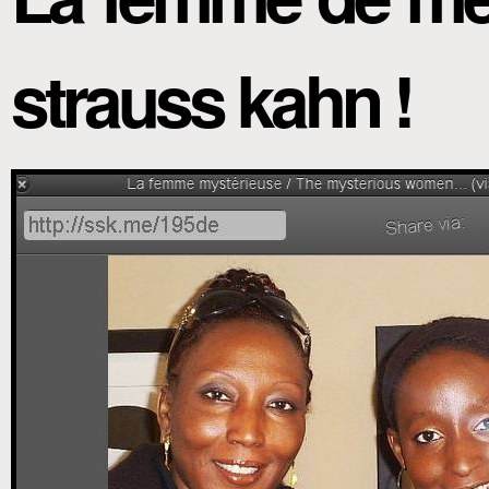
strauss kahn !