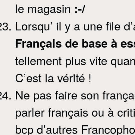
le magasin
:-/
Lorsqu’ il y a une file d
Français de base à es
tellement plus vite quan
C’est la vérité !
Ne pas faire son frança
parler français ou à crit
bcp d’autres Francoph