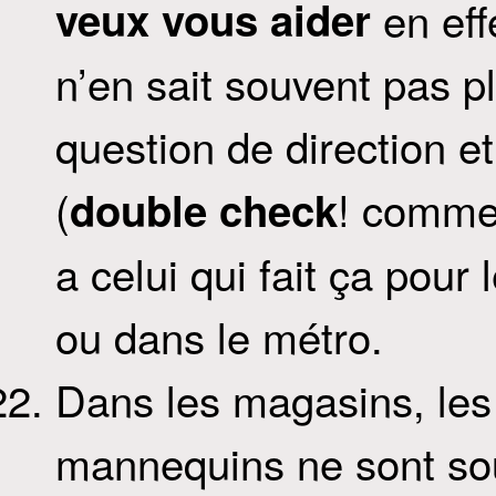
veux vous aider
en eff
n’en sait souvent pas p
question de direction et
(
! comme 
double check
a celui qui fait ça pour
ou dans le métro.
Dans les magasins, les 
mannequins ne sont so