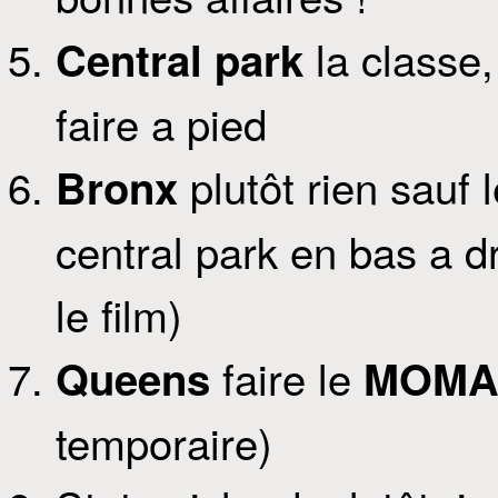
la classe,
Central park
faire a pied
plutôt rien sauf 
Bronx
central park en bas a d
le film)
faire le
Queens
MOMA
temporaire)