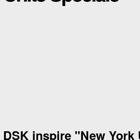
DSK inspire "New York 