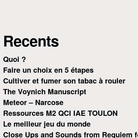
Recents
Quoi ?
Faire un choix en 5 étapes
Cultiver et fumer son tabac à rouler
The Voynich Manuscript
Meteor – Narcose
Ressources M2 QCI IAE TOULON
Le meilleur jeu du monde
Close Ups and Sounds from Requiem f