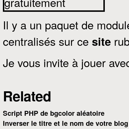
Il y a un paquet de modu
centralisés sur ce
rub
site
Je vous invite à jouer avec
Related
Script PHP de bgcolor aléatoire
Inverser le titre et le nom de votre blo