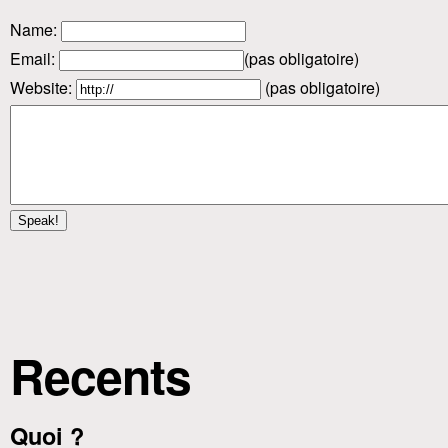
Name
:
Email
:
(pas obligatoire)
Website:
(pas obligatoire)
Recents
Quoi ?