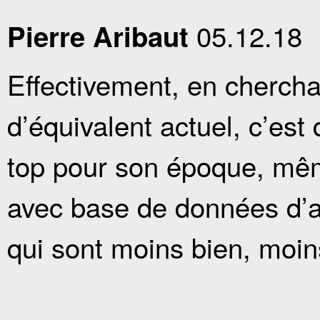
05.12.18
Pierre Aribaut
Effectivement, en cherchan
d’équivalent actuel, c’es
top pour son époque, mêm
avec base de données d’au
qui sont moins bien, moi