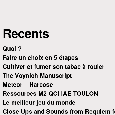
Recents
Quoi ?
Faire un choix en 5 étapes
Cultiver et fumer son tabac à rouler
The Voynich Manuscript
Meteor – Narcose
Ressources M2 QCI IAE TOULON
Le meilleur jeu du monde
Close Ups and Sounds from Requiem f