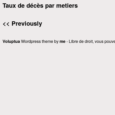
Taux de décès par metiers
<< Previously
Voluptua
Wordpress theme by
me
- Libre de droit, vous pouvez