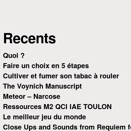
Recents
Quoi ?
Faire un choix en 5 étapes
Cultiver et fumer son tabac à rouler
The Voynich Manuscript
Meteor – Narcose
Ressources M2 QCI IAE TOULON
Le meilleur jeu du monde
Close Ups and Sounds from Requiem f