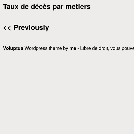
Taux de décès par metiers
<< Previously
Voluptua
Wordpress theme by
me
- Libre de droit, vous pouvez