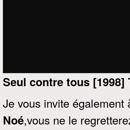
Seul contre tous [1998] 
Je vous invite également 
,vous ne le regrettere
Noé