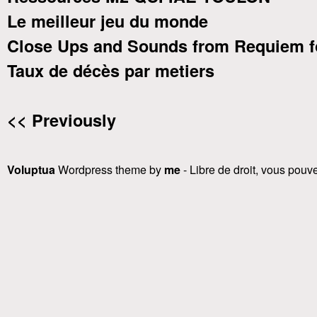
Le meilleur jeu du monde
Close Ups and Sounds from Requiem f
Taux de décès par metiers
<< Previously
Voluptua
Wordpress theme by
me
- Libre de droit, vous pouvez