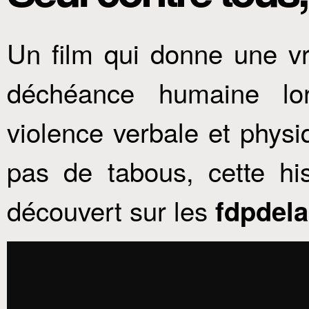
Un film qui donne une vr
déchéance humaine lor
violence verbale et physi
pas de tabous, cette his
découvert sur les
fdpdel