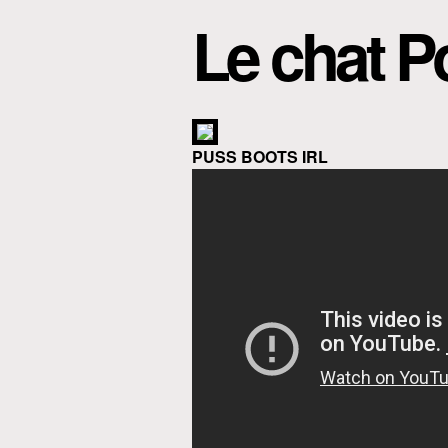
Le chat Po
PUSS BOOTS IRL