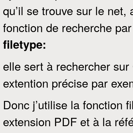
qu’il se trouve sur le net
fonction de recherche par t
filetype:
elle sert à rechercher sur
extention précise par exe
Donc j’utilise la fonction
extension PDF et à la réfé