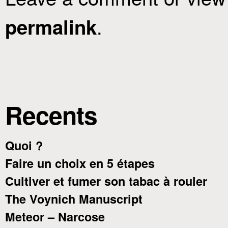
.
permalink
Recents
Quoi ?
Faire un choix en 5 étapes
Cultiver et fumer son tabac à rouler
The Voynich Manuscript
Meteor – Narcose