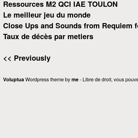
Ressources M2 QCI IAE TOULON
Le meilleur jeu du monde
Close Ups and Sounds from Requiem f
Taux de décès par metiers
<< Previously
Voluptua
Wordpress theme by
me
- Libre de droit, vous pouvez