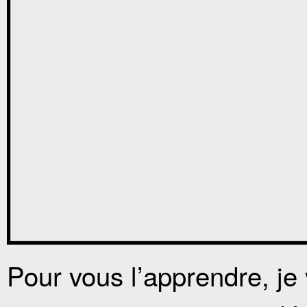
Pour vous l’apprendre, je