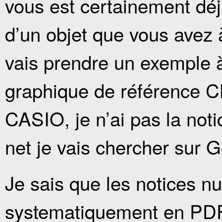
vous est certainement déjà
d’un objet que vous avez à
vais prendre un exemple à 
graphique de référence
CASIO, je n’ai pas la notic
net je vais chercher sur 
Je sais que les notices n
systematiquement en PDF,