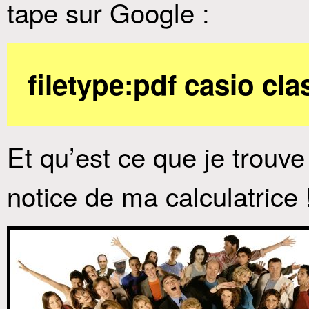
tape sur Google :
filetype:pdf casio cl
Et qu’est ce que je trouve
notice de ma calculatrice !