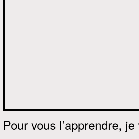
Pour vous l’apprendre, je