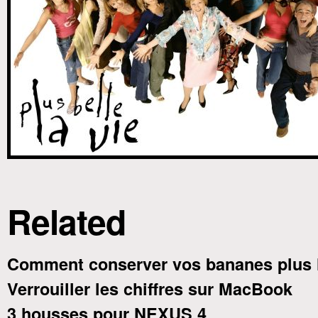
Related
Comment conserver vos bananes plus 
Verrouiller les chiffres sur MacBook
3 housses pour NEXUS 4