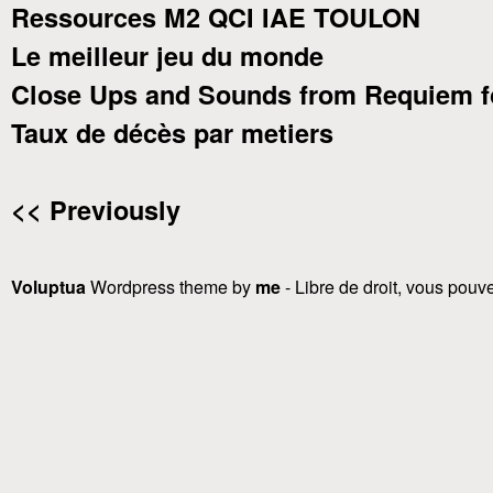
Ressources M2 QCI IAE TOULON
Le meilleur jeu du monde
Close Ups and Sounds from Requiem f
Taux de décès par metiers
<< Previously
Voluptua
Wordpress theme by
me
- Libre de droit, vous pouvez