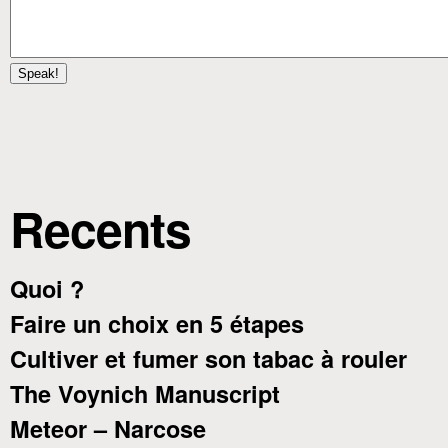
Recents
Quoi ?
Faire un choix en 5 étapes
Cultiver et fumer son tabac à rouler
The Voynich Manuscript
Meteor – Narcose