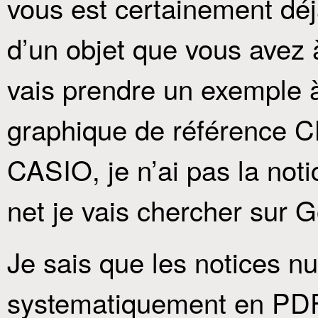
vous est certainement déjà
d’un objet que vous avez à
vais prendre un exemple à 
graphique de référence
CASIO, je n’ai pas la notic
net je vais chercher sur 
Je sais que les notices n
systematiquement en PDF,