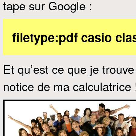
tape sur Google :
filetype:pdf casio cl
Et qu’est ce que je trouve
notice de ma calculatrice !