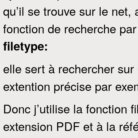
qu’il se trouve sur le net
fonction de recherche par t
filetype:
elle sert à rechercher sur
extention précise par exe
Donc j’utilise la fonction
extension PDF et à la réfé