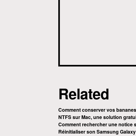
Related
Comment conserver vos bananes
NTFS sur Mac, une solution gratu
Comment rechercher une notice su
Réinitialiser son Samsung Galaxy 