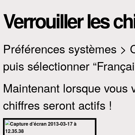
Verrouiller les c
Préférences systèmes > C
puis sélectionner “Franç
Maintenant lorsque vous v
chiffres seront actifs !