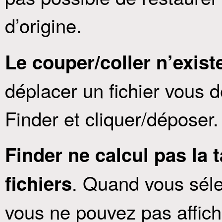
d’origine.
Le couper/coller n’exist
déplacer un fichier vous 
Finder et cliquer/déposer.
Finder ne calcul pas la t
. Quand vous séle
fichiers
vous ne pouvez pas afficher