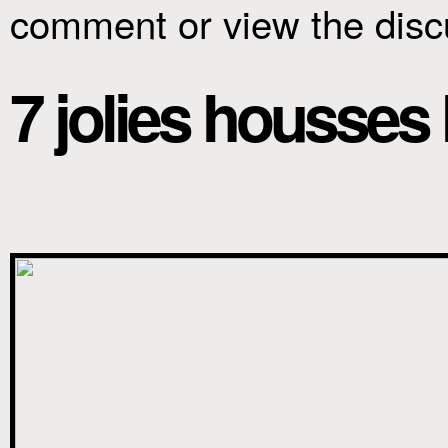
comment or view the disc
7 jolies housse