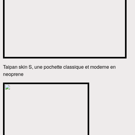
Taipan skin S, une pochette classique et moderne en
neoprene