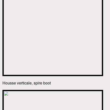
Housse verticale, spire boot