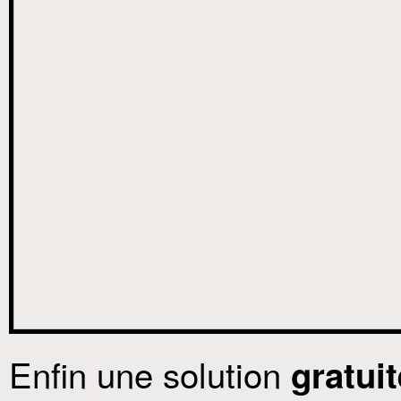
Enfin une solution
gratuit