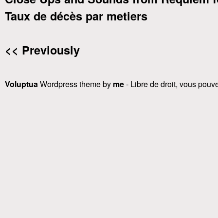
Taux de décès par metiers
<< Previously
Voluptua
Wordpress theme by
me
- Libre de droit, vous pouvez