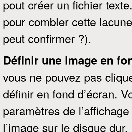
pout créer un fichier texte
pour combler cette lacune 
peut confirmer ?).
Définir une image en fo
vous ne pouvez pas clique
définir en fond d’écran. V
paramètres de l’affichag
l’image sur le disque dur. 