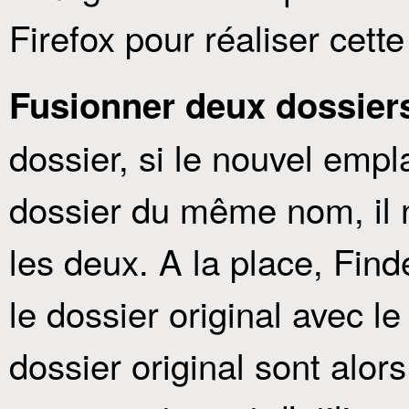
Firefox pour réaliser cette
Fusionner deux dossier
dossier, si le nouvel em
dossier du même nom, il 
les deux. A la place, Find
le dossier original avec l
dossier original sont alor