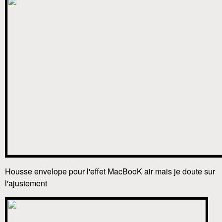
Housse envelope pour l'effet MacBooK air mais je doute sur
l'ajustement