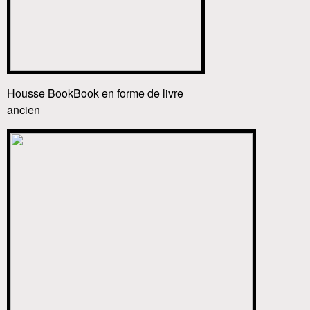
Housse BookBook en forme de livre
ancien