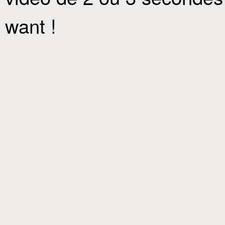
want !