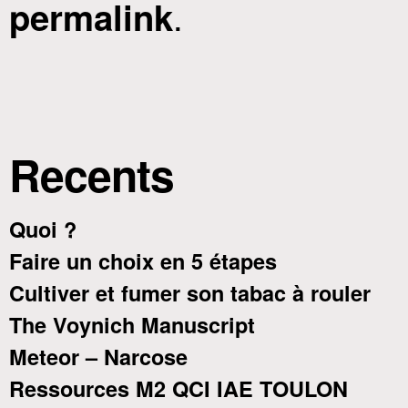
.
permalink
Recents
Quoi ?
Faire un choix en 5 étapes
Cultiver et fumer son tabac à rouler
The Voynich Manuscript
Meteor – Narcose
Ressources M2 QCI IAE TOULON