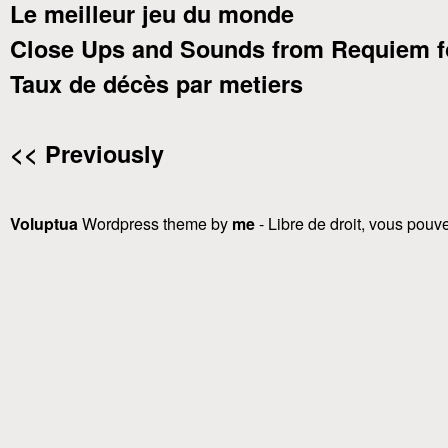
Le meilleur jeu du monde
Close Ups and Sounds from Requiem f
Taux de décès par metiers
<< Previously
Voluptua
Wordpress theme by
me
- Libre de droit, vous pouvez