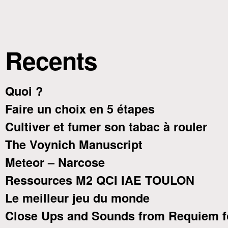
Recents
Quoi ?
Faire un choix en 5 étapes
Cultiver et fumer son tabac à rouler
The Voynich Manuscript
Meteor – Narcose
Ressources M2 QCI IAE TOULON
Le meilleur jeu du monde
Close Ups and Sounds from Requiem f