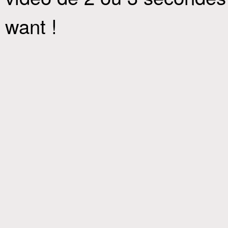
want !