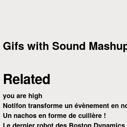
Gifs with Sound Mashu
Related
you are high
Notifon transforme un évènement en no
Un nachos en forme de cuillère !
Le dernier robot des Boston Dynamics