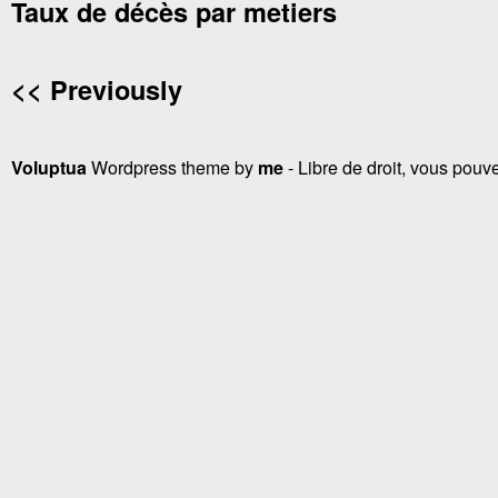
Taux de décès par metiers
<< Previously
Voluptua
Wordpress theme by
me
- Libre de droit, vous pouvez