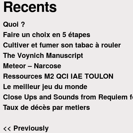
Recents
Quoi ?
Faire un choix en 5 étapes
Cultiver et fumer son tabac à rouler
The Voynich Manuscript
Meteor – Narcose
Ressources M2 QCI IAE TOULON
Le meilleur jeu du monde
Close Ups and Sounds from Requiem f
Taux de décès par metiers
<< Previously