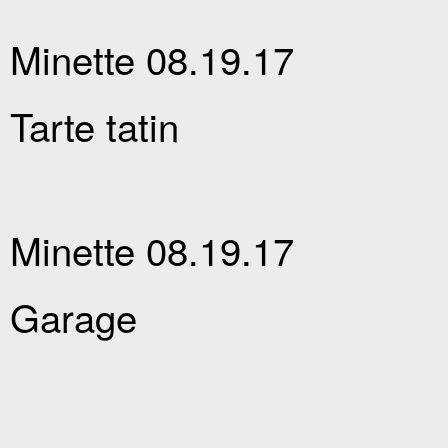
Minette 08.19.17
Tarte tatin
Minette 08.19.17
Garage