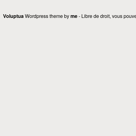
Voluptua
Wordpress theme by
me
- Libre de droit, vous pouvez