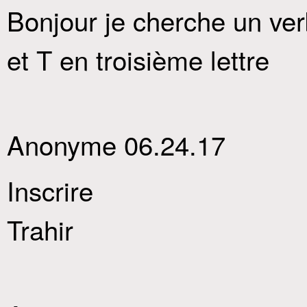
Bonjour je cherche un ve
et T en troisième lettre
Anonyme 06.24.17
Inscrire
Trahir