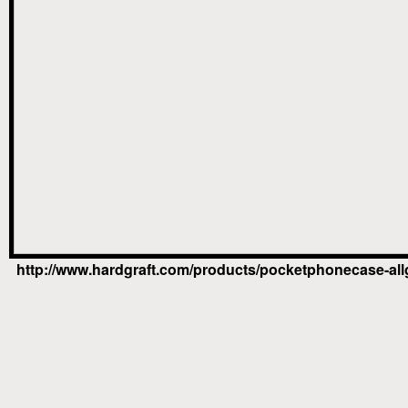
http://www.hardgraft.com/products/pocketphonecase-all