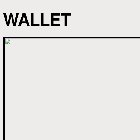
WALLET