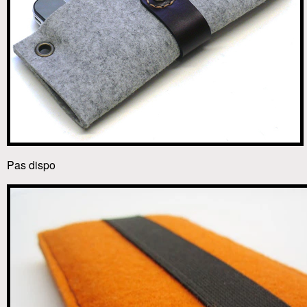
Pas dispo