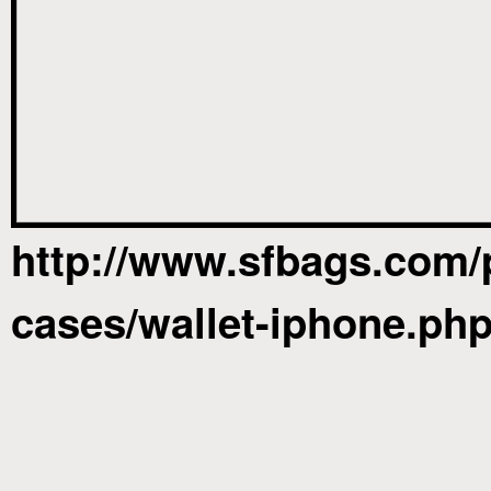
http://www.sfbags.com/
cases/wallet-iphone.ph