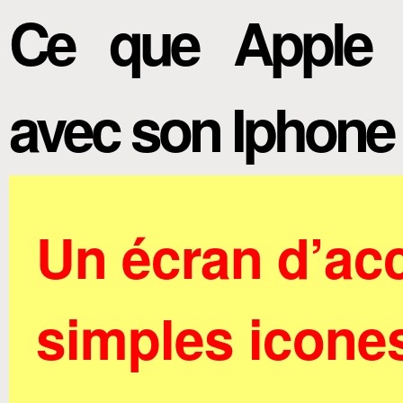
Ce que Apple cr
avec son Iphone 
Un écran d’acc
simples icone