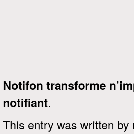
Notifon transforme n’im
.
notifiant
This entry was written by