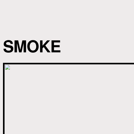
SMOKE