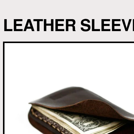
LEATHER SLEEV