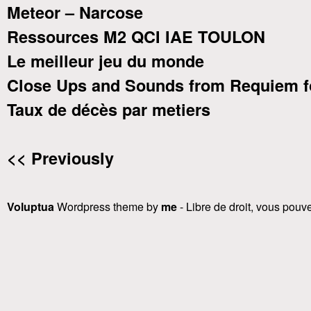
Meteor – Narcose
Ressources M2 QCI IAE TOULON
Le meilleur jeu du monde
Close Ups and Sounds from Requiem f
Taux de décès par metiers
<< Previously
Voluptua
Wordpress theme by
me
- Libre de droit, vous pouvez