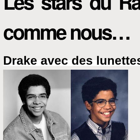
Les stars du Ra
comme nous…
Drake avec des lunette