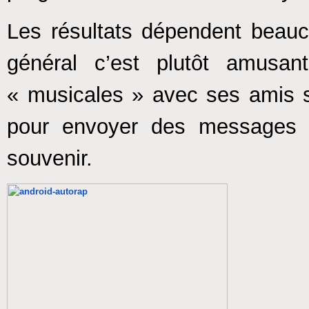
Les résultats dépendent beauc
général c’est plutôt amusan
« musicales » avec ses amis s
pour envoyer des messages tr
souvenir.