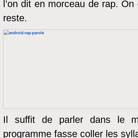
l’on dit en morceau de rap. On d
reste.
Il suffit de parler dans le
programme fasse coller les syl