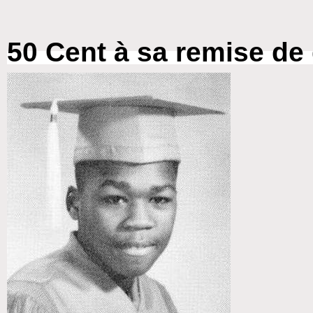
50 Cent à sa remise de