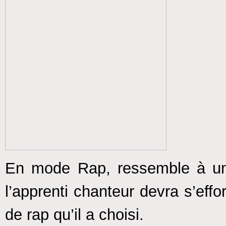
En mode Rap, ressemble à un 
l’apprenti chanteur devra s’eff
de rap qu’il a choisi.