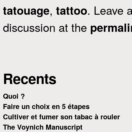
,
. Leave 
tatouage
tattoo
discussion at the
permali
Recents
Quoi ?
Faire un choix en 5 étapes
Cultiver et fumer son tabac à rouler
The Voynich Manuscript