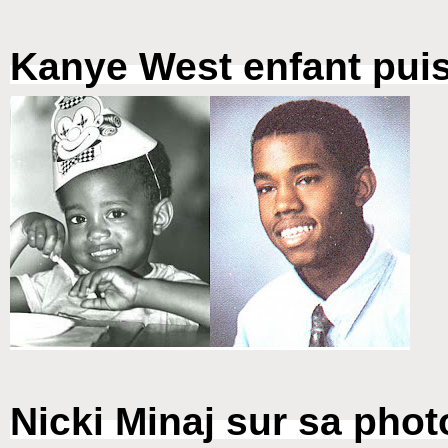
Kanye West enfant pui
Nicki Minaj sur sa phot