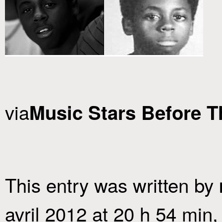
via
Music Stars Before 
This entry was written by
avril 2012 at 20 h 54 min
,