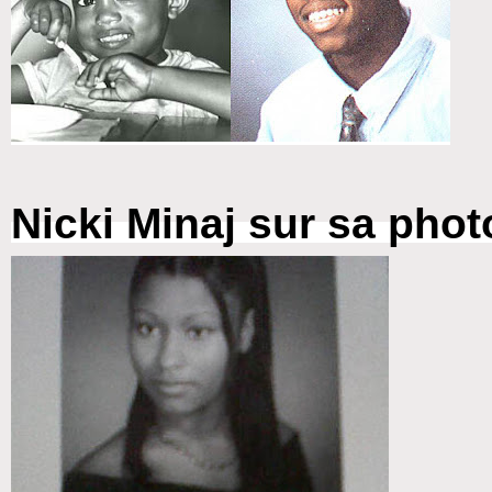
Nicki Minaj sur sa phot