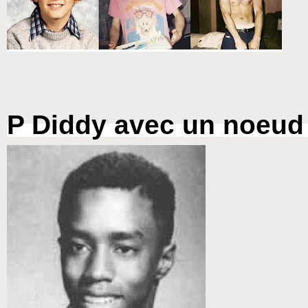
P Diddy avec un noeud 