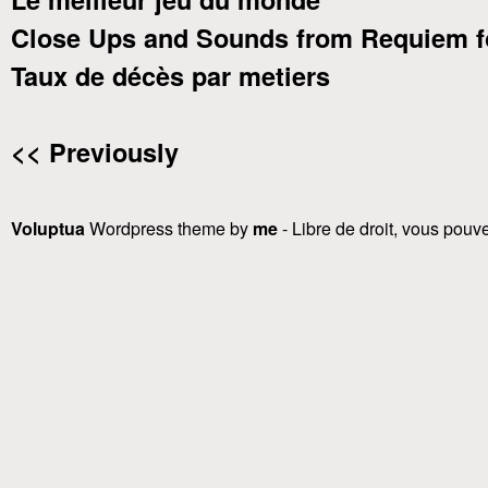
Close Ups and Sounds from Requiem f
Taux de décès par metiers
<< Previously
Voluptua
Wordpress theme by
me
- Libre de droit, vous pouvez