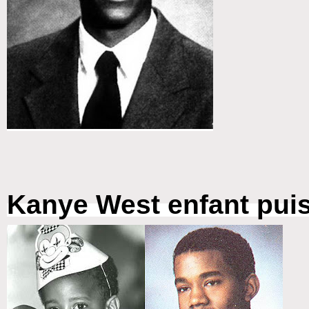
Kanye West enfant pui