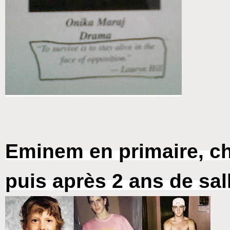
Eminem en primaire, che
puis après 2 ans de sal