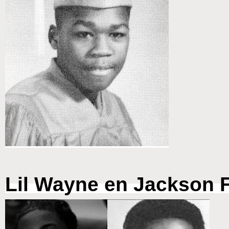
Lil Wayne en Jackson F