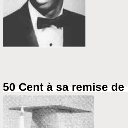
50 Cent à sa remise de