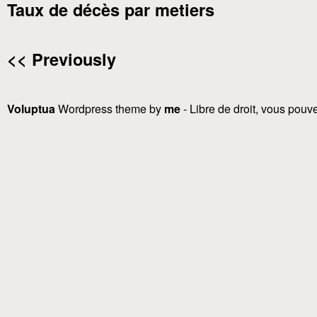
Taux de décès par metiers
<< Previously
Voluptua
Wordpress theme by
me
- Libre de droit, vous pouvez