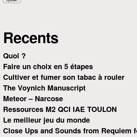
Recents
Quoi ?
Faire un choix en 5 étapes
Cultiver et fumer son tabac à rouler
The Voynich Manuscript
Meteor – Narcose
Ressources M2 QCI IAE TOULON
Le meilleur jeu du monde
Close Ups and Sounds from Requiem f