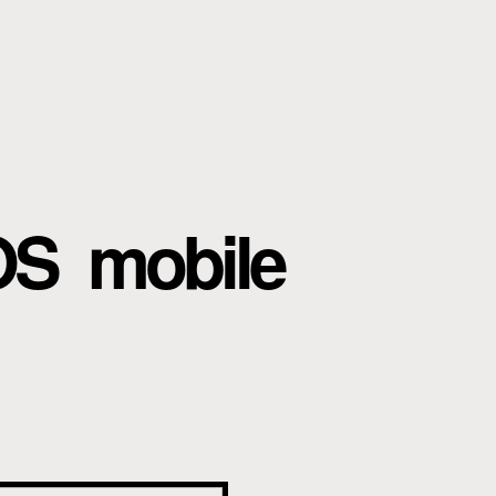
OS mobile