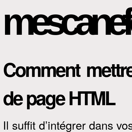
mescanef
Comment mettre
de page HTML
Il suffit d’intégrer dans v