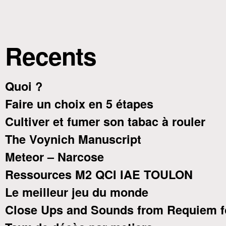
Recents
Quoi ?
Faire un choix en 5 étapes
Cultiver et fumer son tabac à rouler
The Voynich Manuscript
Meteor – Narcose
Ressources M2 QCI IAE TOULON
Le meilleur jeu du monde
Close Ups and Sounds from Requiem f