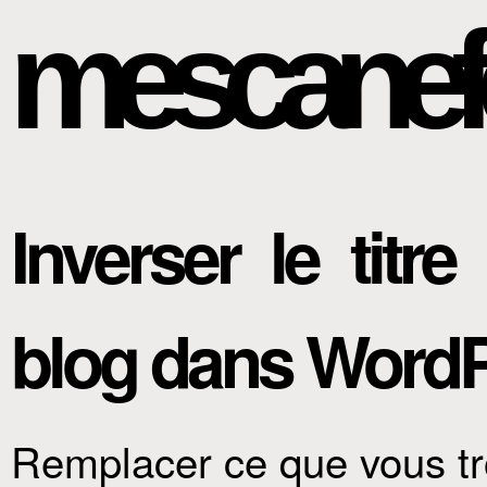
mescanef
Inverser le titr
blog dans Word
Remplacer ce que vous tr