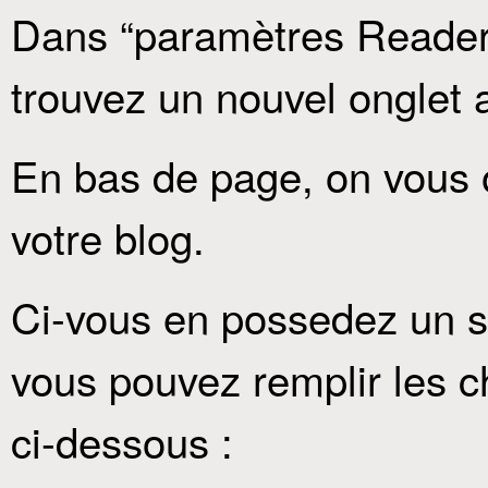
Dans “paramètres Reader
trouvez un nouvel onglet 
En bas de page, on vous of
votre blog.
Ci-vous en possedez un 
vous pouvez remplir les
ci-dessous :