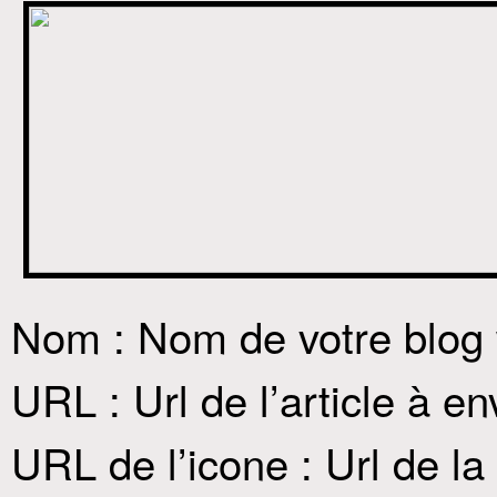
Nom : Nom de votre blog
URL : Url de l’article à e
URL de l’icone : Url de la 