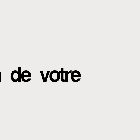
m de votre