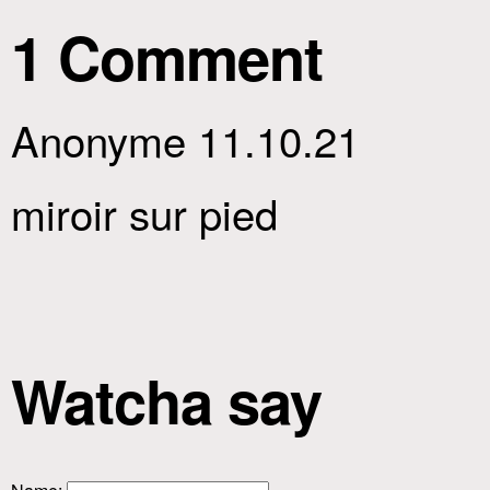
1 Comment
Anonyme 11.10.21
miroir sur pied
Watcha say