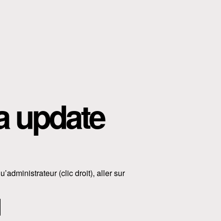
a update
u’administrateur (clic droit), aller sur