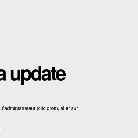
a update
u’administrateur (clic droit), aller sur