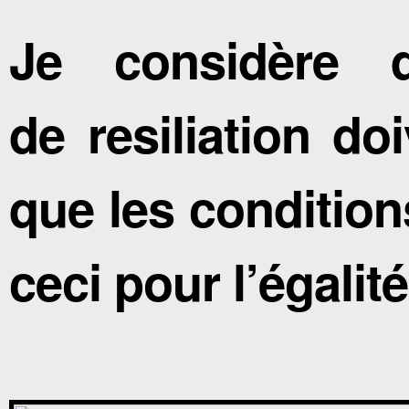
Je considère q
de resiliation d
que les condition
ceci pour l’égalité