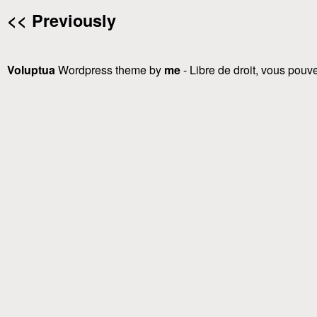
<< Previously
Voluptua
Wordpress theme by
me
- Libre de droit, vous pouvez