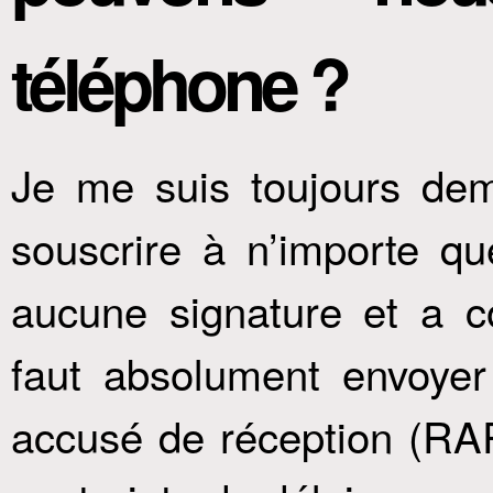
téléphone ?
Je me suis toujours de
souscrire à n’importe qu
aucune signature et a con
faut absolument envoye
accusé de réception (RA