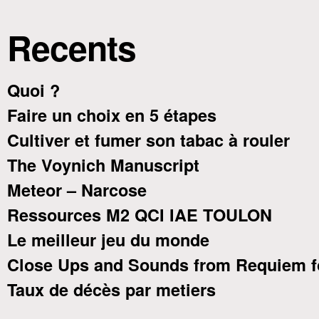
Recents
Quoi ?
Faire un choix en 5 étapes
Cultiver et fumer son tabac à rouler
The Voynich Manuscript
Meteor – Narcose
Ressources M2 QCI IAE TOULON
Le meilleur jeu du monde
Close Ups and Sounds from Requiem f
Taux de décès par metiers