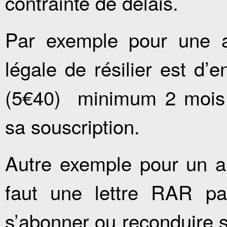
contrainte de délais.
Par exemple pour une a
légale de résilier est d’
(5€40) minimum 2 mois a
sa souscription.
Autre exemple pour un ab
faut une lettre RAR pa
s’abonner ou reconduire