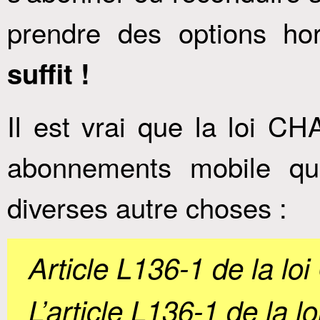
prendre des options ho
suffit !
Il est vrai que la loi C
abonnements mobile qu
diverses autre choses :
Article L136-1 de la loi
L’article L136-1 de la lo