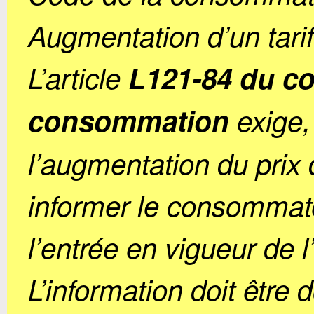
Augmentation d’un tarif
L’article
L121-84 du co
consommation
exige,
l’augmentation du prix 
informer le consommat
l’entrée en vigueur de 
L’information doit êtr