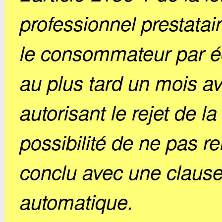
professionnel prestatai
le consommateur par écr
au plus tard un mois av
autorisant le rejet de la
possibilité de ne pas re
conclu avec une claus
automatique.