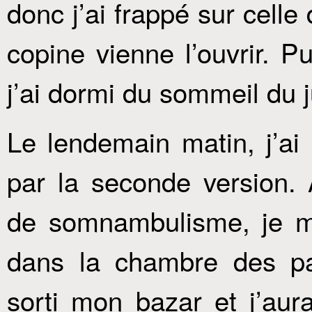
donc j’ai frappé sur celle
copine vienne l’ouvrir. Pu
j’ai dormi du sommeil du j
Le lendemain matin, j’ai 
par la seconde version
de somnambulisme, je me
dans la chambre des pa
sorti mon bazar et j’aura