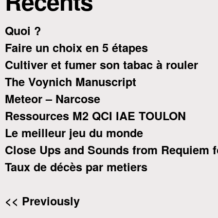
Recents
Quoi ?
Faire un choix en 5 étapes
Cultiver et fumer son tabac à rouler
The Voynich Manuscript
Meteor – Narcose
Ressources M2 QCI IAE TOULON
Le meilleur jeu du monde
Close Ups and Sounds from Requiem f
Taux de décès par metiers
<< Previously