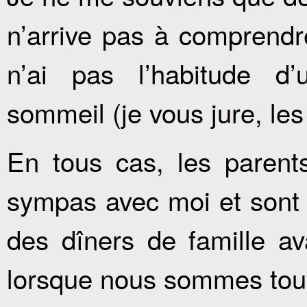
n’arrive pas à comprendr
n’ai pas l’habitude d
sommeil (je vous jure, les f
En tous cas, les parent
sympas avec moi et sont a
des dîners de famille ava
lorsque nous sommes tous