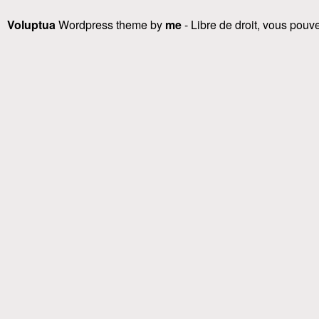
Voluptua
Wordpress theme by
me
- Libre de droit, vous pouvez