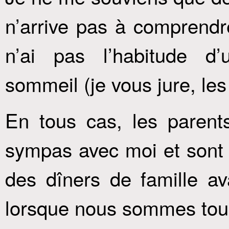
n’arrive pas à comprendr
n’ai pas l’habitude d
sommeil (je vous jure, les f
En tous cas, les parent
sympas avec moi et sont a
des dîners de famille ava
lorsque nous sommes tous