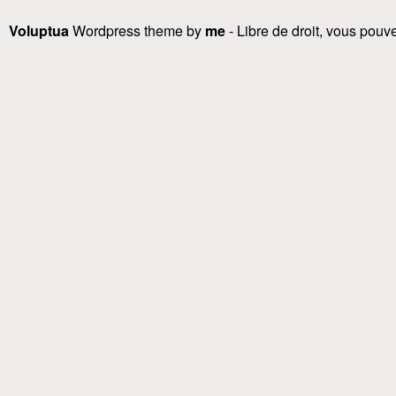
Voluptua
Wordpress theme by
me
- Libre de droit, vous pouvez