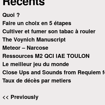
Recents
Quoi ?
Faire un choix en 5 étapes
Cultiver et fumer son tabac à rouler
The Voynich Manuscript
Meteor – Narcose
Ressources M2 QCI IAE TOULON
Le meilleur jeu du monde
Close Ups and Sounds from Requiem f
Taux de décès par metiers
<< Previously